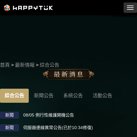
首頁
>
最新情報
>
綜合公告
最新情報
綜合公告
新聞公告
系統公告
活動公告
新聞
08/05 例行性維護開機公告
新聞
伺服器連線異常公告(已於10:34修復)