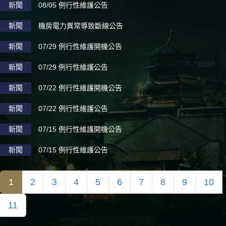
新聞
08/05 例行性維護公告
新聞
機房電力異常導致斷線公告
新聞
07/29 例行性維護開機公告
新聞
07/29 例行性維護公告
新聞
07/22 例行性維護開機公告
新聞
07/22 例行性維護公告
新聞
07/15 例行性維護開機公告
新聞
07/15 例行性維護公告
1
2
3
4
5
6
7
8
9
10
11